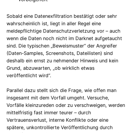
Sobald eine Datenexfiltration bestätigt oder sehr
wahrscheinlich ist, liegt in aller Regel eine
meldepflichtige Datenschutzverletzung vor – auch
wenn die Daten noch nicht im Darknet aufgetaucht
sind. Die typischen „Beweismuster“ der Angreifer
(Daten-Samples, Screenshots, Dateilisten) sind
deshalb ein ernst zu nehmender Hinweis und kein
Grund, abzuwarten, „ob wirklich etwas
veröffentlicht wird“.
Parallel dazu stellt sich die Frage, wie offen man
insgesamt mit dem Vorfall umgeht. Versuche,
Vorfälle kleinzureden oder zu verschweigen, werden
mittelfristig fast immer teurer – durch
Vertrauensverlust, interne Konflikte oder eine
spätere, unkontrollierte Veröffentlichung durch