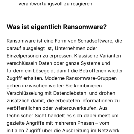
verantwortungsvoll zu reagieren
Was ist eigentlich Ransomware?
Ransomware ist eine Form von Schadsoftware, die
darauf ausgelegt ist, Unternehmen oder
Einzelpersonen zu erpressen. Klassische Varianten
verschlüsseln Daten oder ganze Systeme und
fordern ein Lösegeld, damit die Betroffenen wieder
Zugriff erhalten. Moderne Ransomware-Gruppen
gehen inzwischen weiter: Sie kombinieren
Verschlüsselung mit Datendiebstahl und drohen
zusätzlich damit, die erbeuteten Informationen zu
veröffentlichen oder weiterzuverkaufen. Aus
technischer Sicht handelt es sich dabei meist um
gezielte Angriffe mit mehreren Phasen – vom
initialen Zugriff über die Ausbreitung im Netzwerk