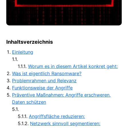
Inhaltsverzeichnis
Einleitung
Worum es in diesem Artikel konkret geht:
Was ist eigentlich Ransomware?
Problemrahmen und Relevanz
Funktionsweise der Angriffe
Präventive Maßnahmen: Angriffe erschweren,
Daten schützen
Angriffsfläche reduzieren:
Netzwerk sinnvoll segmentieren: