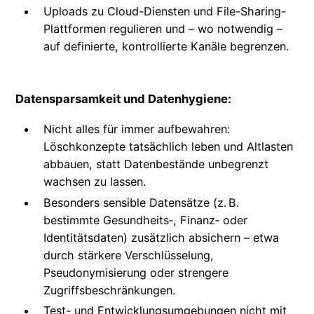
Uploads zu Cloud-Diensten und File-Sharing-
Plattformen regulieren und – wo notwendig –
auf definierte, kontrollierte Kanäle begrenzen.
Datensparsamkeit und Datenhygiene:
Nicht alles für immer aufbewahren:
Löschkonzepte tatsächlich leben und Altlasten
abbauen, statt Datenbestände unbegrenzt
wachsen zu lassen.
Besonders sensible Datensätze (z. B.
bestimmte Gesundheits‑, Finanz‑ oder
Identitätsdaten) zusätzlich absichern – etwa
durch stärkere Verschlüsselung,
Pseudonymisierung oder strengere
Zugriffsbeschränkungen.
Test- und Entwicklungsumgebungen nicht mit