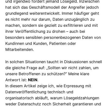
und irgendwo fordert jemand Lösegeld. Inzwischen
hat sich das Geschäftsmodell der Angreifer jedoch
grundlegend weiterentwickelt. Immer häufiger geht
es nicht mehr nur darum, Daten unzugänglich zu
machen, sondern sie gezielt zu exfiltrieren und mit
ihrer Veröffentlichung zu drohen – auch bei
besonders sensiblen personenbezogenen Daten von
Kundinnen und Kunden, Patienten oder
Mitarbeitenden.
In solchen Situationen taucht in Diskussionen schnell
die gleiche Frage auf: „Sollten wir nicht zahlen, um
unsere Betroffenen zu schützen?“ Meine klare
Antwort ist:
NEIN
.
In diesem Artikel zeige ich, wie Erpressung mit
Datenveröffentlichung technisch und
organisatorisch abläuft, warum Lösegeldzahlungen
weder Datenschutz noch Sicherheit garantieren und