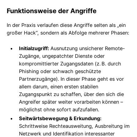
Funktionsweise der Angriffe
In der Praxis verlaufen diese Angriffe selten als „ein
großer Hack“, sondern als Abfolge mehrerer Phasen:
Initialzugriff:
Ausnutzung unsicherer Remote-
Zugänge, ungepatchter Dienste oder
kompromittierter Zugangsdaten (z. B. durch
Phishing oder schwach geschützte
Partnerzugänge). In dieser Phase geht es vor
allem darum, einen ersten stabilen
Zugangspunkt zu schaffen, über den sich die
Angreifer später weiter vorarbeiten können –
möglichst ohne sofort aufzufallen.
Seitwärtsbewegung & Erkundung:
Schrittweise Rechteausweitung, Ausbreitung im
Netzwerk und Identifikation interessanter