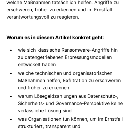
welche Maßnahmen tatsächlich helfen, Angriffe zu
erschweren, früher zu erkennen und im Ernstfall
verantwortungsvoll zu reagieren.
Worum es in diesem Artikel konkret geht:
wie sich klassische Ransomware-Angriffe hin
zu datengetriebenen Erpressungsmodellen
entwickelt haben
welche technischen und organisatorischen
Maßnahmen helfen, Exfiltration zu erschweren
und früher zu erkennen
warum Lösegeldzahlungen aus Datenschutz‑,
Sicherheits‑ und Governance-Perspektive keine
verlässliche Lösung sind
was Organisationen tun können, um im Ernstfall
strukturiert, transparent und