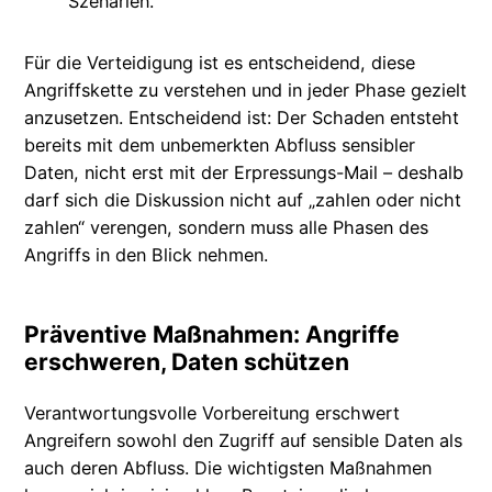
Szenarien.
Für die Verteidigung ist es entscheidend, diese
Angriffskette zu verstehen und in jeder Phase gezielt
anzusetzen. Entscheidend ist: Der Schaden entsteht
bereits mit dem unbemerkten Abfluss sensibler
Daten, nicht erst mit der Erpressungs-Mail – deshalb
darf sich die Diskussion nicht auf „zahlen oder nicht
zahlen“ verengen, sondern muss alle Phasen des
Angriffs in den Blick nehmen.
Präventive Maßnahmen: Angriffe
erschweren, Daten schützen
Verantwortungsvolle Vorbereitung erschwert
Angreifern sowohl den Zugriff auf sensible Daten als
auch deren Abfluss. Die wichtigsten Maßnahmen