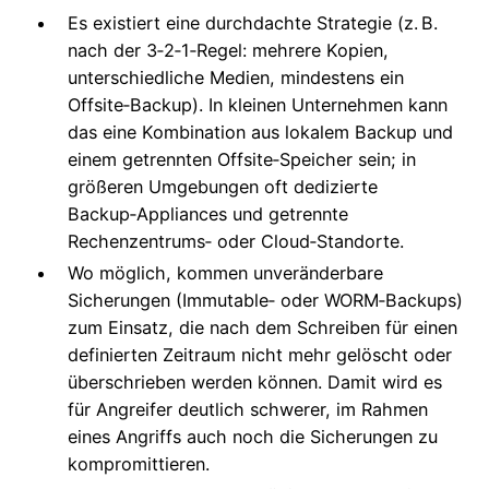
Es existiert eine durchdachte Strategie (z. B.
nach der 3‑2‑1‑Regel: mehrere Kopien,
unterschiedliche Medien, mindestens ein
Offsite‑Backup). In kleinen Unternehmen kann
das eine Kombination aus lokalem Backup und
einem getrennten Offsite‑Speicher sein; in
größeren Umgebungen oft dedizierte
Backup‑Appliances und getrennte
Rechenzentrums‑ oder Cloud‑Standorte.
Wo möglich, kommen unveränderbare
Sicherungen (Immutable‑ oder WORM‑Backups)
zum Einsatz, die nach dem Schreiben für einen
definierten Zeitraum nicht mehr gelöscht oder
überschrieben werden können. Damit wird es
für Angreifer deutlich schwerer, im Rahmen
eines Angriffs auch noch die Sicherungen zu
kompromittieren.