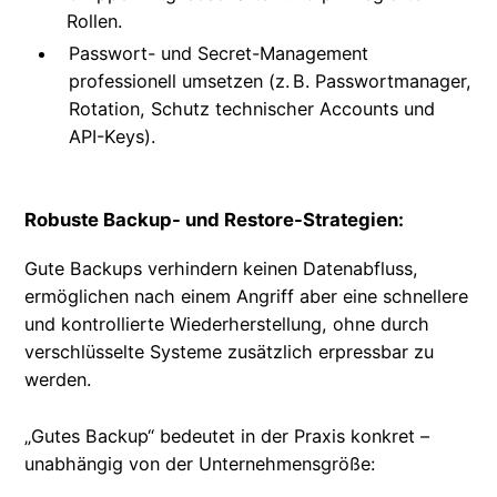
Rollen.
Passwort- und Secret-Management
professionell umsetzen (z. B. Passwortmanager,
Rotation, Schutz technischer Accounts und
API-Keys).
Robuste Backup- und Restore-Strategien:
Gute Backups verhindern keinen Datenabfluss,
ermöglichen nach einem Angriff aber eine schnellere
und kontrollierte Wiederherstellung, ohne durch
verschlüsselte Systeme zusätzlich erpressbar zu
werden.
„Gutes Backup“ bedeutet in der Praxis konkret –
unabhängig von der Unternehmensgröße: