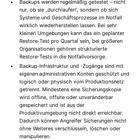
Backups werden regelmäßig getestet – nicht
nur, ob sie „durchlaufen“, sondern ob sich
Systeme und Geschäftsprozesse im Notfall
wirklich wiederherstellen lassen. Bei sehr
kleinen Umgebungen kann das ein geplanter
Restore‑Test pro Quartal sein, bei größeren
Organisationen gehören strukturierte
Restore‑Tests in die Notfallvorsorge.
Backup-Infrastruktur und -Zugänge sind mit
eigenen administrativen Konten geschützt und
logisch oder physisch vom Produktionsnetz
getrennt. Mindestens eine Sicherungskopie
wird offline, offsite oder unveränderbar
gespeichert und ist aus der
Produktivumgebung nicht direkt erreichbar.
Dadurch können Angreifer Sicherungen nicht
ohne Weiteres verschlüsseln, löschen oder
manipulieren.