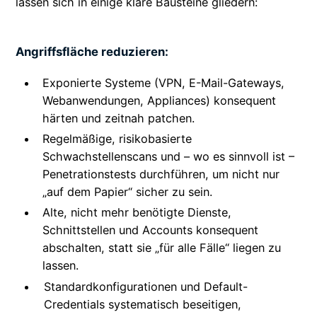
lassen sich in einige klare Bausteine gliedern:
Angriffsfläche reduzieren:
Exponierte Systeme (VPN, E-Mail-Gateways,
Webanwendungen, Appliances) konsequent
härten und zeitnah patchen.
Regelmäßige, risikobasierte
Schwachstellenscans und – wo es sinnvoll ist –
Penetrationstests durchführen, um nicht nur
„auf dem Papier“ sicher zu sein.
Alte, nicht mehr benötigte Dienste,
Schnittstellen und Accounts konsequent
abschalten, statt sie „für alle Fälle“ liegen zu
lassen.
Standardkonfigurationen und Default-
Credentials systematisch beseitigen,