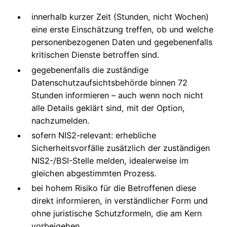
innerhalb kurzer Zeit (Stunden, nicht Wochen)
eine erste Einschätzung treffen, ob und welche
personenbezogenen Daten und gegebenenfalls
kritischen Dienste betroffen sind.
gegebenenfalls die zuständige
Datenschutzaufsichtsbehörde binnen 72
Stunden informieren – auch wenn noch nicht
alle Details geklärt sind, mit der Option,
nachzumelden.
sofern NIS2-relevant: erhebliche
Sicherheitsvorfälle zusätzlich der zuständigen
NIS2-/BSI-Stelle melden, idealerweise im
gleichen abgestimmten Prozess.
bei hohem Risiko für die Betroffenen diese
direkt informieren, in verständlicher Form und
ohne juristische Schutzformeln, die am Kern
vorbeigehen.