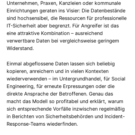
Unternehmen, Praxen, Kanzleien oder kommunale
Einrichtungen geraten ins Visier: Die Datenbestände
sind hochsensibel, die Ressourcen für professionelle
IT-Sicherheit aber begrenzt. Für Angreifer ist das
eine attraktive Kombination – ausreichend
verwertbare Daten bei vergleichsweise geringem
Widerstand.
Einmal abgeflossene Daten lassen sich beliebig
kopieren, anreichern und in vielen Kontexten
wiederverwenden – im Untergrundhandel, für Social
Engineering, für erneute Erpressungen oder die
direkte Ansprache der Betroffenen. Genau das
macht das Modell so profitabel und erklärt, warum
sich entsprechende Vorfälle inzwischen regelmäßig
in Berichten von Sicherheitsbehörden und Incident-
Response-Teams wiederfinden.