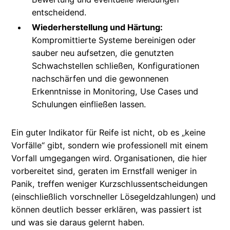
entscheidend.
Wiederherstellung und Härtung:
Kompromittierte Systeme bereinigen oder
sauber neu aufsetzen, die genutzten
Schwachstellen schließen, Konfigurationen
nachschärfen und die gewonnenen
Erkenntnisse in Monitoring, Use Cases und
Schulungen einfließen lassen.
Ein guter Indikator für Reife ist nicht, ob es „keine
Vorfälle“ gibt, sondern wie professionell mit einem
Vorfall umgegangen wird. Organisationen, die hier
vorbereitet sind, geraten im Ernstfall weniger in
Panik, treffen weniger Kurzschlussentscheidungen
(einschließlich vorschneller Lösegeldzahlungen) und
können deutlich besser erklären, was passiert ist
und was sie daraus gelernt haben.