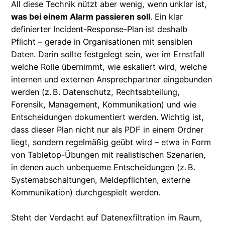
All diese Technik nützt aber wenig, wenn unklar ist,
was bei einem Alarm passieren soll
. Ein klar
definierter Incident-Response-Plan ist deshalb
Pflicht – gerade in Organisationen mit sensiblen
Daten. Darin sollte festgelegt sein, wer im Ernstfall
welche Rolle übernimmt, wie eskaliert wird, welche
internen und externen Ansprechpartner eingebunden
werden (z. B. Datenschutz, Rechtsabteilung,
Forensik, Management, Kommunikation) und wie
Entscheidungen dokumentiert werden. Wichtig ist,
dass dieser Plan nicht nur als PDF in einem Ordner
liegt, sondern regelmäßig geübt wird – etwa in Form
von Tabletop-Übungen mit realistischen Szenarien,
in denen auch unbequeme Entscheidungen (z. B.
Systemabschaltungen, Meldepflichten, externe
Kommunikation) durchgespielt werden.
Steht der Verdacht auf Datenexfiltration im Raum,