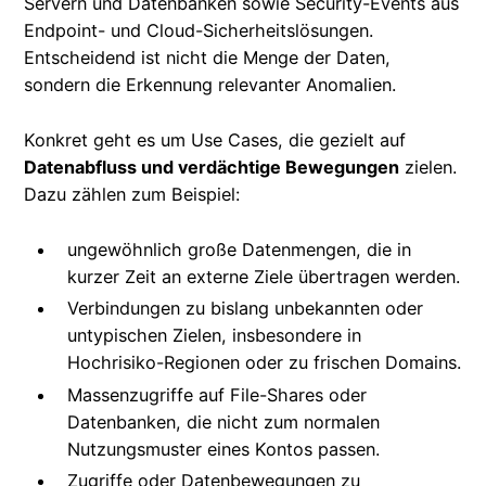
Servern und Datenbanken sowie Security-Events aus
Endpoint- und Cloud-Sicherheitslösungen.
Entscheidend ist nicht die Menge der Daten,
sondern die Erkennung relevanter Anomalien.
Konkret geht es um Use Cases, die gezielt auf
Datenabfluss und verdächtige Bewegungen
zielen.
Dazu zählen zum Beispiel:
ungewöhnlich große Datenmengen, die in
kurzer Zeit an externe Ziele übertragen werden.
Verbindungen zu bislang unbekannten oder
untypischen Zielen, insbesondere in
Hochrisiko-Regionen oder zu frischen Domains.
Massenzugriffe auf File-Shares oder
Datenbanken, die nicht zum normalen
Nutzungsmuster eines Kontos passen.
Zugriffe oder Datenbewegungen zu