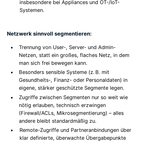
insbesondere bei Appliances und OT-/IoT-
Systemen.
Netzwerk sinnvoll segmentieren:
Trennung von User-, Server- und Admin-
Netzen, statt ein großes, flaches Netz, in dem
man sich frei bewegen kann.
Besonders sensible Systeme (z. B. mit
Gesundheits-, Finanz- oder Personaldaten) in
eigene, stärker geschützte Segmente legen.
Zugriffe zwischen Segmenten nur so weit wie
nötig erlauben, technisch erzwingen
(Firewall/ACLs, Mikrosegmentierung) – alles
andere bleibt standardmäßig zu.
Remote-Zugriffe und Partneranbindungen über
klar definierte, überwachte Übergabepunkte