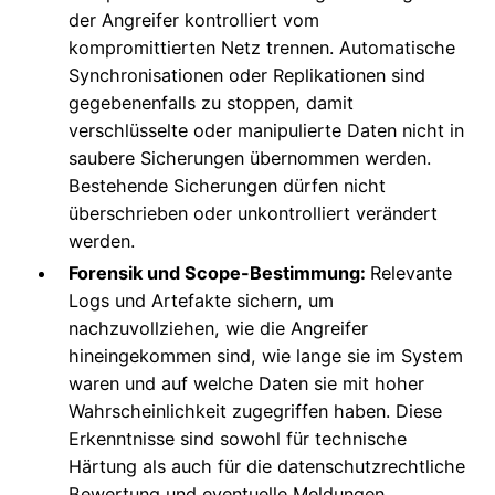
der Angreifer kontrolliert vom
kompromittierten Netz trennen. Automatische
Synchronisationen oder Replikationen sind
gegebenenfalls zu stoppen, damit
verschlüsselte oder manipulierte Daten nicht in
saubere Sicherungen übernommen werden.
Bestehende Sicherungen dürfen nicht
überschrieben oder unkontrolliert verändert
werden.
Forensik und Scope-Bestimmung:
Relevante
Logs und Artefakte sichern, um
nachzuvollziehen, wie die Angreifer
hineingekommen sind, wie lange sie im System
waren und auf welche Daten sie mit hoher
Wahrscheinlichkeit zugegriffen haben. Diese
Erkenntnisse sind sowohl für technische
Härtung als auch für die datenschutzrechtliche
Bewertung und eventuelle Meldungen