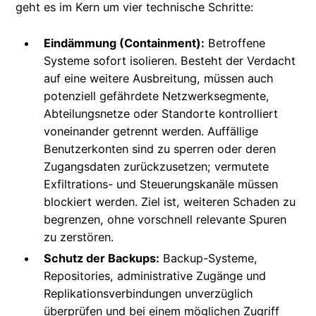
geht es im Kern um vier technische Schritte:
Eindämmung (Containment):
Betroffene
Systeme sofort isolieren. Besteht der Verdacht
auf eine weitere Ausbreitung, müssen auch
potenziell gefährdete Netzwerksegmente,
Abteilungsnetze oder Standorte kontrolliert
voneinander getrennt werden. Auffällige
Benutzerkonten sind zu sperren oder deren
Zugangsdaten zurückzusetzen; vermutete
Exfiltrations- und Steuerungskanäle müssen
blockiert werden. Ziel ist, weiteren Schaden zu
begrenzen, ohne vorschnell relevante Spuren
zu zerstören.
Schutz der Backups:
Backup-Systeme,
Repositories, administrative Zugänge und
Replikationsverbindungen unverzüglich
überprüfen und bei einem möglichen Zugriff