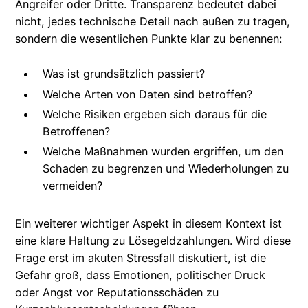
Angreifer oder Dritte. Transparenz bedeutet dabei
nicht, jedes technische Detail nach außen zu tragen,
sondern die wesentlichen Punkte klar zu benennen:
Was ist grundsätzlich passiert?
Welche Arten von Daten sind betroffen?
Welche Risiken ergeben sich daraus für die
Betroffenen?
Welche Maßnahmen wurden ergriffen, um den
Schaden zu begrenzen und Wiederholungen zu
vermeiden?
Ein weiterer wichtiger Aspekt in diesem Kontext ist
eine klare Haltung zu Lösegeldzahlungen. Wird diese
Frage erst im akuten Stressfall diskutiert, ist die
Gefahr groß, dass Emotionen, politischer Druck
oder Angst vor Reputationsschäden zu