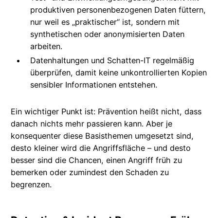
produktiven personenbezogenen Daten füttern,
nur weil es „praktischer“ ist, sondern mit
synthetischen oder anonymisierten Daten
arbeiten.
Datenhaltungen und Schatten-IT regelmäßig
überprüfen, damit keine unkontrollierten Kopien
sensibler Informationen entstehen.
Ein wichtiger Punkt ist: Prävention heißt nicht, dass
danach nichts mehr passieren kann. Aber je
konsequenter diese Basisthemen umgesetzt sind,
desto kleiner wird die Angriffsfläche – und desto
besser sind die Chancen, einen Angriff früh zu
bemerken oder zumindest den Schaden zu
begrenzen.