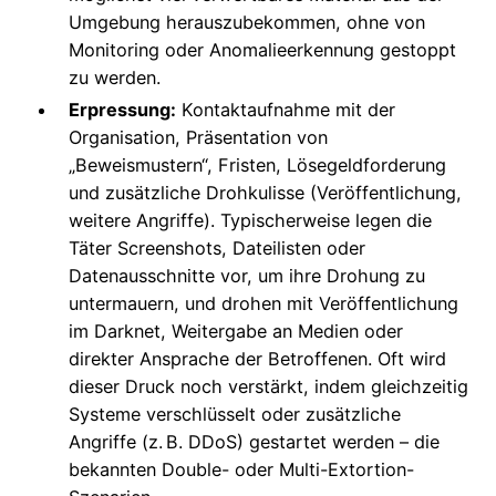
Umgebung herauszubekommen, ohne von
Monitoring oder Anomalieerkennung gestoppt
zu werden.
Erpressung:
Kontaktaufnahme mit der
Organisation, Präsentation von
„Beweismustern“, Fristen, Lösegeldforderung
und zusätzliche Drohkulisse (Veröffentlichung,
weitere Angriffe). Typischerweise legen die
Täter Screenshots, Dateilisten oder
Datenausschnitte vor, um ihre Drohung zu
untermauern, und drohen mit Veröffentlichung
im Darknet, Weitergabe an Medien oder
direkter Ansprache der Betroffenen. Oft wird
dieser Druck noch verstärkt, indem gleichzeitig
Systeme verschlüsselt oder zusätzliche
Angriffe (z. B. DDoS) gestartet werden – die
bekannten Double- oder Multi-Extortion-