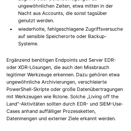
ungewöhnlichen Zeiten, etwa mitten in der
Nacht aus Accounts, die sonst tagsüber
genutzt werden.
wiederholte, fehlgeschlagene Zugriffsversuche
auf sensible Speicherorte oder Backup-
Systeme.
Ergänzend benötigen Endpoints und Server EDR-
oder XDR-Lösungen, die auch den Missbrauch
legitimer Werkzeuge erkennen. Dazu gehören etwa
ungewöhnliche Archivierungen, verschleierte
PowerShell-Skripte oder große Datenübertragungen
mit Werkzeugen wie Rclone. Solche „Living off the
Land“-Aktivitäten sollten durch EDR- und SIEM-Use-
Cases anhand auffälliger Prozessketten,
Datenmengen und externer Ziele erkannt werden.