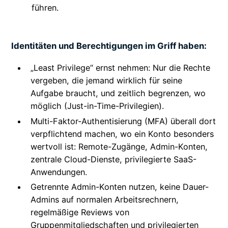
führen.
Identitäten und Berechtigungen im Griff haben:
„Least Privilege“ ernst nehmen: Nur die Rechte
vergeben, die jemand wirklich für seine
Aufgabe braucht, und zeitlich begrenzen, wo
möglich (Just-in-Time-Privilegien).
Multi-Faktor-Authentisierung (MFA) überall dort
verpflichtend machen, wo ein Konto besonders
wertvoll ist: Remote-Zugänge, Admin-Konten,
zentrale Cloud-Dienste, privilegierte SaaS-
Anwendungen.
Getrennte Admin-Konten nutzen, keine Dauer-
Admins auf normalen Arbeitsrechnern,
regelmäßige Reviews von
Gruppenmitgliedschaften und privilegierten