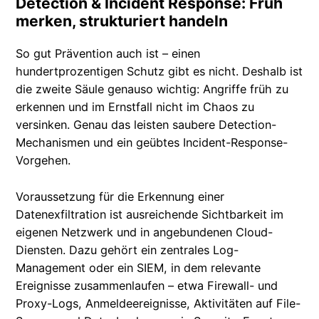
Detection & Incident Response: Früh
merken, strukturiert handeln
So gut Prävention auch ist – einen
hundertprozentigen Schutz gibt es nicht. Deshalb ist
die zweite Säule genauso wichtig: Angriffe früh zu
erkennen und im Ernstfall nicht im Chaos zu
versinken. Genau das leisten saubere Detection-
Mechanismen und ein geübtes Incident-Response-
Vorgehen.
Voraussetzung für die Erkennung einer
Datenexfiltration ist ausreichende Sichtbarkeit im
eigenen Netzwerk und in angebundenen Cloud-
Diensten. Dazu gehört ein zentrales Log-
Management oder ein SIEM, in dem relevante
Ereignisse zusammenlaufen – etwa Firewall- und
Proxy-Logs, Anmeldeereignisse, Aktivitäten auf File-