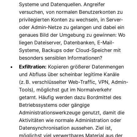
Systeme und Datenquellen. Angreifer
versuchen, von normalen Benutzerkonten zu
privilegierten Konten zu wechseln, in Server-
oder Admin-Netze zu gelangen und dabei ein
genaues Bild der Umgebung zu gewinnen: Wo
liegen Dateiserver, Datenbanken, E-Mail-
Systeme, Backups oder Cloud-Speicher mit
besonders sensiblen Informationen?
Exfiltration:
Kopieren größerer Datenmengen
und Abfluss über scheinbar legitime Kanäle
(z. B. verschlüsselter Web-Traffic, VPN, Admin-
Tools), möglichst gut im Normalverkehr
getarnt. Häufig werden dazu Bordmittel des
Betriebssystems oder gängige
Administrationswerkzeuge genutzt, damit die
Aktivitäten wie normale Administration oder
Datensynchronisation aussehen. Ziel ist,
möglichst viel verwertbares Material aus der