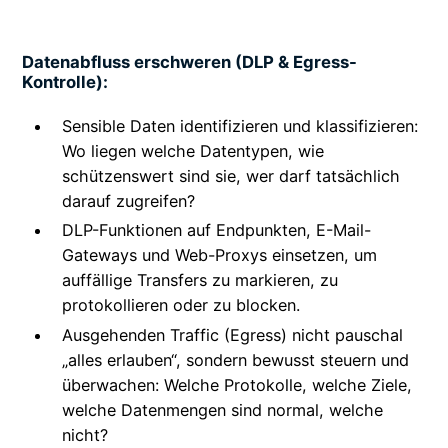
Datenabfluss erschweren (DLP & Egress-
Kontrolle):
Sensible Daten identifizieren und klassifizieren:
Wo liegen welche Datentypen, wie
schützenswert sind sie, wer darf tatsächlich
darauf zugreifen?
DLP-Funktionen auf Endpunkten, E-Mail-
Gateways und Web-Proxys einsetzen, um
auffällige Transfers zu markieren, zu
protokollieren oder zu blocken.
Ausgehenden Traffic (Egress) nicht pauschal
„alles erlauben“, sondern bewusst steuern und
überwachen: Welche Protokolle, welche Ziele,
welche Datenmengen sind normal, welche
nicht?