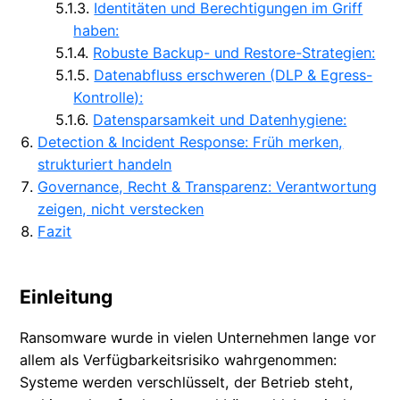
Identitäten und Berechtigungen im Griff
haben:
Robuste Backup- und Restore-Strategien:
Datenabfluss erschweren (DLP & Egress-
Kontrolle):
Datensparsamkeit und Datenhygiene:
Detection & Incident Response: Früh merken,
strukturiert handeln
Governance, Recht & Transparenz: Verantwortung
zeigen, nicht verstecken
Fazit
Einleitung
Ransomware wurde in vielen Unternehmen lange vor
allem als Verfügbarkeitsrisiko wahrgenommen:
Systeme werden verschlüsselt, der Betrieb steht,