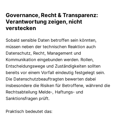
Governance, Recht & Transparenz:
Verantwortung zeigen, nicht
verstecken
Sobald sensible Daten betroffen sein könnten,
müssen neben der technischen Reaktion auch
Datenschutz, Recht, Management und
Kommunikation eingebunden werden. Rollen,
Entscheidungswege und Zuständigkeiten sollten
bereits vor einem Vorfall eindeutig festgelegt sein.
Die Datenschutzbeauftragten bewerten dabei
insbesondere die Risiken für Betroffene, während die
Rechtsabteilung Melde-, Haftungs- und
Sanktionsfragen prüft.
Praktisch bedeutet das: