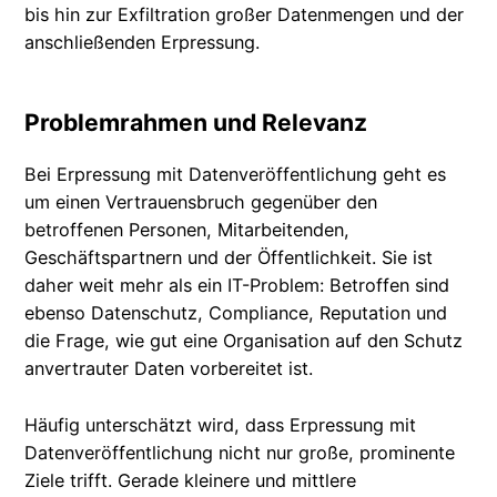
bis hin zur Exfiltration großer Datenmengen und der
anschließenden Erpressung.
Problemrahmen und Relevanz
Bei Erpressung mit Datenveröffentlichung geht es
um einen Vertrauensbruch gegenüber den
betroffenen Personen, Mitarbeitenden,
Geschäftspartnern und der Öffentlichkeit. Sie ist
daher weit mehr als ein IT-Problem: Betroffen sind
ebenso Datenschutz, Compliance, Reputation und
die Frage, wie gut eine Organisation auf den Schutz
anvertrauter Daten vorbereitet ist.
Häufig unterschätzt wird, dass Erpressung mit
Datenveröffentlichung nicht nur große, prominente
Ziele trifft. Gerade kleinere und mittlere